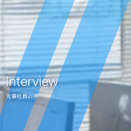
Interview
先輩社員の声