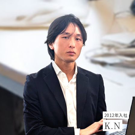
2012年入社
K.N