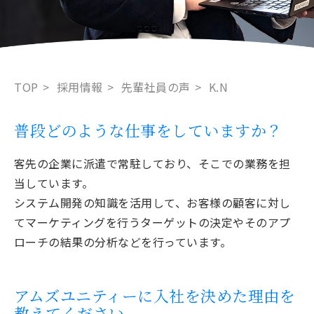
TOP
採用情報
先輩社員の声
K.N
普段どのような仕事をしていますか？
客先の企業に派遣で常駐しており、そこでの業務を担
当しています。
システム開発の知識を活用して、お客様の顧客に対し
てマーケティングを行うターゲットの決定やそのアプ
ローチの結果の分析などを行っています。
アムズユニティーに入社を決めた理由を
教えてください。