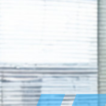
先輩社員の声
求める人物像
募集要項
アクセス
プライバシーポリシー