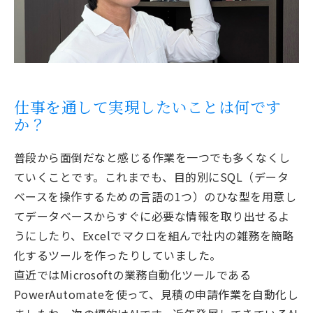
仕事を通して実現したいことは何です
か？
普段から面倒だなと感じる作業を一つでも多くなくし
ていくことです。これまでも、目的別にSQL（データ
ベースを操作するための言語の1つ）のひな型を用意し
てデータベースからすぐに必要な情報を取り出せるよ
うにしたり、Excelでマクロを組んで社内の雑務を簡略
化するツールを作ったりしていました。
直近ではMicrosoftの業務自動化ツールである
PowerAutomateを使って、見積の申請作業を自動化し