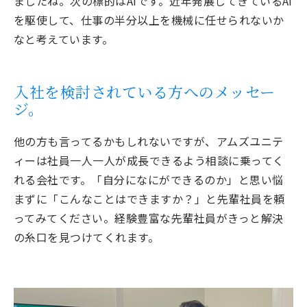
ましたね。次の標的はAIです。近年発展してきているAI
を駆使して、仕事の半分以上を機械に任せられないか
なと考えています。
入社を検討されている方へのメッセー
ジ。
他の方も言ってるかもしれないですが、アムズユニテ
ィーは社員一人一人が成長できるよう相談に乗ってく
れる会社です。「自分になにができるのか」と思い悩
まずに「こんなことはできますか？」と先輩社員を頼
ってみてください。経験豊富な先輩社員がきっと解決
の糸口を見つけてくれます。